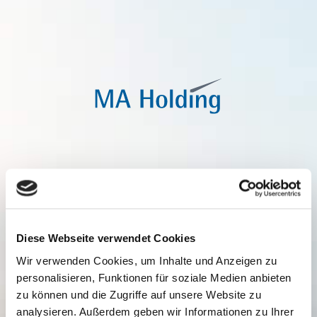
Diese Webseite verwendet Cookies
Wir verwenden Cookies, um Inhalte und Anzeigen zu
personalisieren, Funktionen für soziale Medien anbieten
zu können und die Zugriffe auf unsere Website zu
analysieren. Außerdem geben wir Informationen zu Ihrer